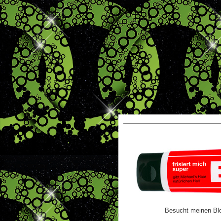
Besucht meinen Bl